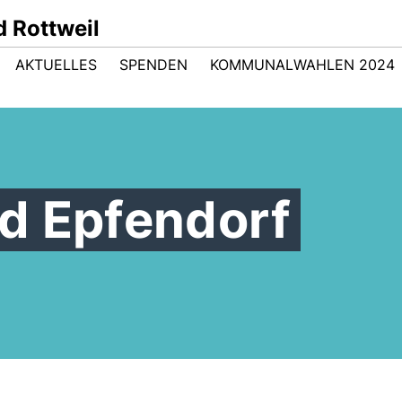
 Rottweil
AKTUELLES
SPENDEN
KOMMUNALWAHLEN 2024
d Epfendorf