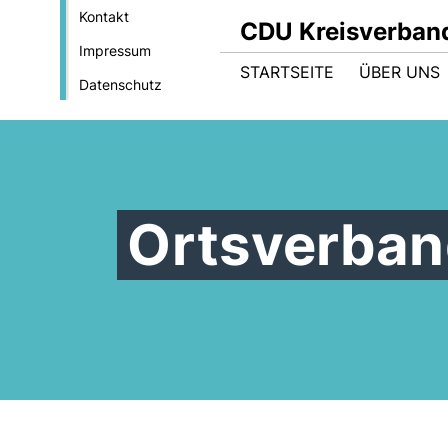
Kontakt
CDU Kreisverband
Impressum
STARTSEITE
ÜBER UNS
Datenschutz
Ortsverban