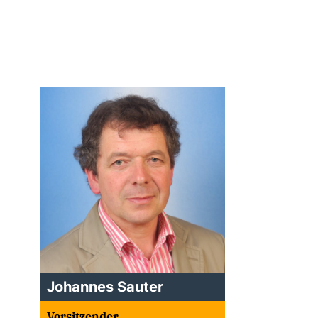
Johannes Sauter
Vorsitzender