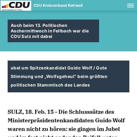
CDU Kreisverband Rottweil
Auch beim 13. Politischen
Aschermittwoch in Fellbach war die
CDU Sulz mit dabei
ubel um Spitzenkandidat Guido Wolf / Gute
Stimmung und „Wolfsgeheul“ beim größten
politischen Stammtisch des Landes
SULZ, 18. Feb. 15 - Die Schlusssätze des
Ministerpräsidentenkandidaten Guido Wolf
waren nicht zu hören: sie gingen im Jubel