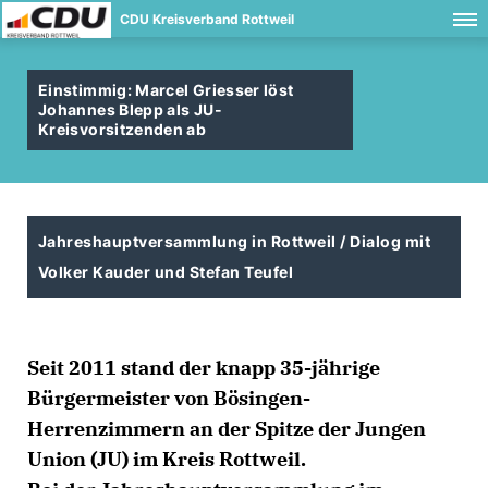
CDU Kreisverband Rottweil
Einstimmig: Marcel Griesser löst
Johannes Blepp als JU-
Kreisvorsitzenden ab
Jahreshauptversammlung in Rottweil / Dialog mit
Volker Kauder und Stefan Teufel
Seit 2011 stand der knapp 35-jährige
Bürgermeister von Bösingen-
Herrenzimmern an der Spitze der Jungen
Union (JU) im Kreis Rottweil.