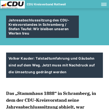
CDU Kreisverband Rottweil
Jahresabschlusssitzung des CDU-
Kreisvorstandes in Schramberg /
Stefan Teufel: Wir bleiben unseren
Werten treu
Volker Kauder: Talstadtumfahrung und Gäubahn
sind auf dem Weg. Jetzt muss mit Nachdruck auf
die Umsetzung gedrängt werden
Das „Stammhaus 1888“ in Schramberg, in
dem der CDU-Kreisvorstand seine
Jahresabschlusssitzung abhielt, war