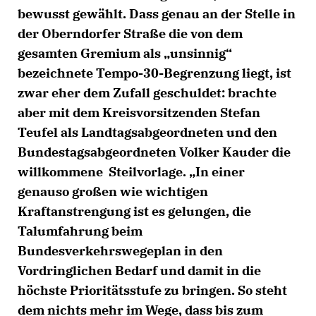
bewusst gewählt. Dass genau an der Stelle in
der Oberndorfer Straße die von dem
gesamten Gremium als „unsinnig“
bezeichnete Tempo-30-Begrenzung liegt, ist
zwar eher dem Zufall geschuldet: brachte
aber mit dem Kreisvorsitzenden Stefan
Teufel als Landtagsabgeordneten und den
Bundestagsabgeordneten Volker Kauder die
willkommene Steilvorlage. „In einer
genauso großen wie wichtigen
Kraftanstrengung ist es gelungen, die
Talumfahrung beim
Bundesverkehrswegeplan in den
Vordringlichen Bedarf und damit in die
höchste Prioritätsstufe zu bringen. So steht
dem nichts mehr im Wege, dass bis zum