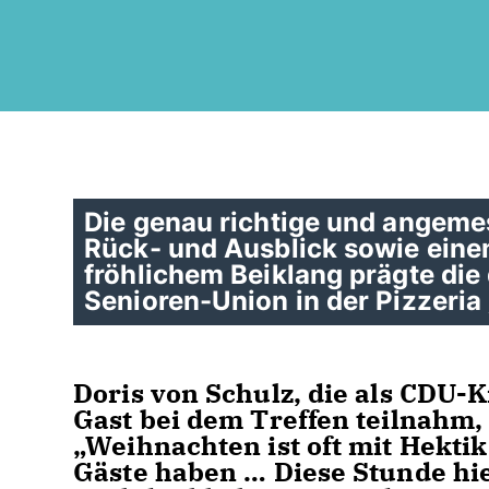
Die genau richtige und angem
Rück- und Ausblick sowie einem
fröhlichem Beiklang prägte die
Senioren-Union in der Pizzeria
Doris von Schulz, die als CDU-
Gast bei dem Treffen teilnahm,
Weihnachten ist oft mit Hekti
Gäste haben … Diese Stunde hie