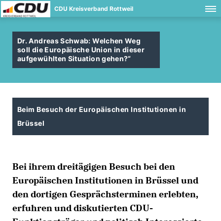
CDU Kreisverband Rottweil
Dr. Andreas Schwab: Welchen Weg
soll die Europäische Union in dieser
aufgewühlten Situation gehen?“
Beim Besuch der Europäischen Institutionen in
Brüssel
Bei ihrem dreitägigen Besuch bei den
Europäischen Institutionen in Brüssel und
den dortigen Gesprächsterminen erlebten,
erfuhren und diskutierten CDU-