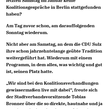
letzten Samstag im Januar keine
Koalitionsgespräche in Berlin stattgefunden
haben?
Am Tag zuvor schon, am darauffolgenden
Sonntag wiederum.
Nicht aber am Samstag, an dem die CDU Sulz
ihre schon jahrzehntelange geübte Tradition
weitergeführt hat. Wiederum mit einem
Programm, in dem alles, was wichtig und gut
ist, seinen Platz hatte.
Wir sind bei den Koalitionsverhandlungen
gewissermaßen live mit dabei“, freute sich
der Stadtverbandsvorsitzende Tobias
Bronner über die so direkte, hautnahe und ja