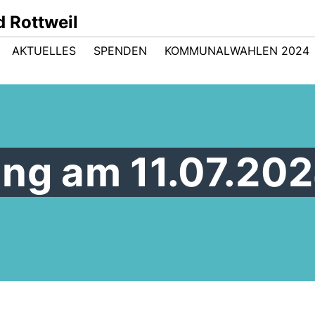
 Rottweil
AKTUELLES
SPENDEN
KOMMUNALWAHLEN 2024
ung am 11.07.20