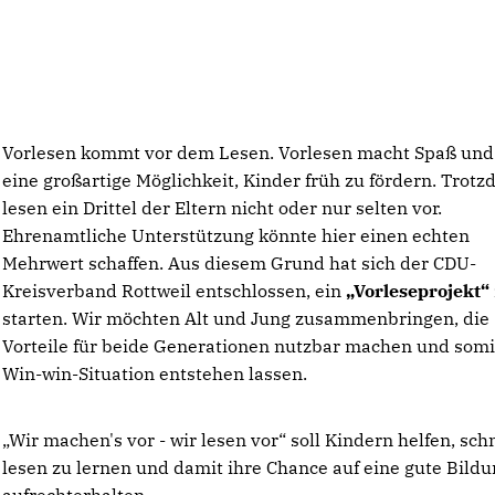
Vorlesen kommt vor dem Lesen. Vorlesen macht Spaß und 
eine großartige Möglichkeit, Kinder früh zu fördern. Trot
lesen ein Drittel der Eltern nicht oder nur selten vor.
Ehrenamtliche Unterstützung könnte hier einen echten
Mehrwert schaffen. Aus diesem Grund hat sich der CDU-
Kreisverband Rottweil entschlossen, ein
Vorleseprojekt“
starten. Wir möchten Alt und Jung zusammenbringen, die
Vorteile für beide Generationen nutzbar machen und somi
Win-win-Situation entstehen lassen.
Wir machen's vor - wir lesen vor“ soll Kindern helfen, sch
lesen zu lernen und damit ihre Chance auf eine gute Bild