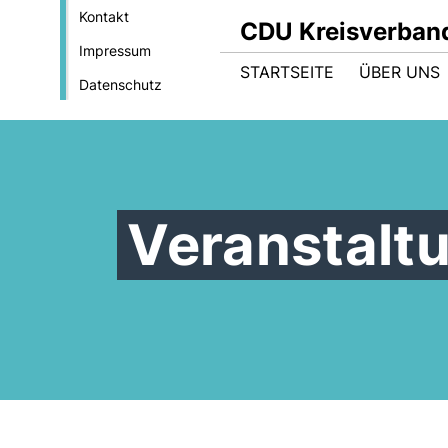
Kontakt
CDU Kreisverband
Impressum
STARTSEITE
ÜBER UNS
Datenschutz
Veranstalt