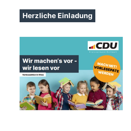
Herzliche Einladung