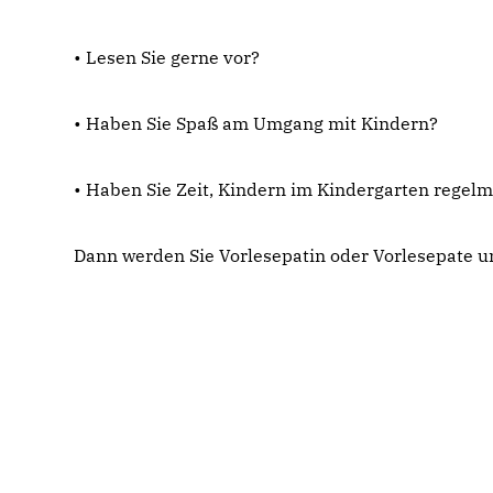
• Lesen Sie gerne vor?
• Haben Sie Spaß am Umgang mit Kindern?
• Haben Sie Zeit, Kindern im Kindergarten regel
Dann werden Sie Vorlesepatin oder Vorlesepate u